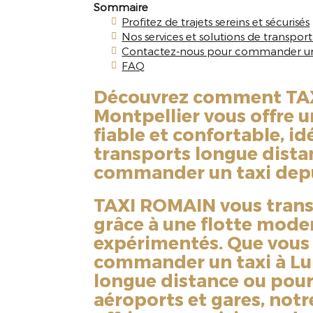
Sommaire
Profitez de trajets sereins et sécurisés
Nos services et solutions de transpor
Contactez-nous pour commander un 
FAQ
Découvrez comment TA
Montpellier vous offre u
fiable et confortable, id
transports longue dista
commander un taxi depu
TAXI ROMAIN vous trans
grâce à une flotte mode
expérimentés. Que vous 
commander un taxi à Lu
longue distance ou pour
aéroports et gares, notr