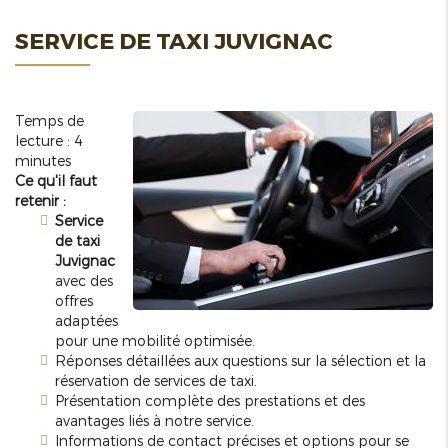
SERVICE DE TAXI JUVIGNAC
Temps de
lecture : 4
minutes
Ce qu'il faut
retenir :
Service
de taxi
Juvignac
avec des
offres
adaptées
pour une mobilité optimisée.
Réponses détaillées aux questions sur la sélection et la
réservation de services de taxi.
Présentation complète des prestations et des
avantages liés à notre service.
Informations de contact précises et options pour se