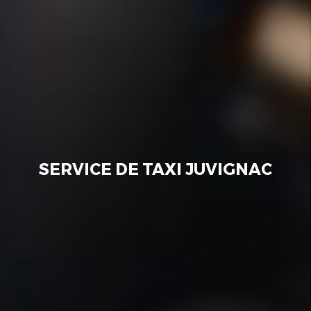
SERVICE DE TAXI JUVIGNAC