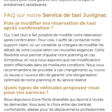
entièrement satisfaisante.
FAQ sur notre
Service de taxi Juvignac
Puis-je modifier ma réservation de taxi
après confirmation ?
Oui, il est tout à fait possible de modifier votre réservation
après confirmation. Pour cela, il suffit de contacter notre
support client, où un conseiller se chargera de modifier les
détails de votre course selon vos nouvelles exigences. Cette
flexibilité vous permet d'ajuster votre planning en cas
d'imprévus, et nous nous assurons que ces modifications
soient effectuées dans les meilleures conditions. Nous vous
recommandons de procéder à ces changements
au moins
24 heures à l'avance
afin de garantir une réorganisation
optimale de notre planning et du service réservé.
Quels types de véhicules proposez-vous
pour vos services ?
Nous disposons d'une flotte diversifiée qui répond à toutes
les demandes. Vous avez le choix entre des berlines
confortables, idéales pour les déplacements professionnels,