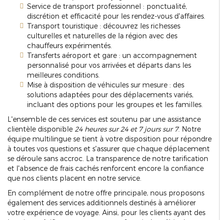
Service de transport professionnel : ponctualité,
discrétion et efficacité pour les rendez-vous d'affaires.
Transport touristique : découvrez les richesses
culturelles et naturelles de la région avec des
chauffeurs expérimentés.
Transferts aéroport et gare : un accompagnement
personnalisé pour vos arrivées et départs dans les
meilleures conditions.
Mise à disposition de véhicules sur mesure : des
solutions adaptées pour des déplacements variés,
incluant des options pour les groupes et les familles.
L'ensemble de ces services est soutenu par une assistance
clientèle disponible
24 heures sur 24 et 7 jours sur 7
. Notre
équipe multilingue se tient à votre disposition pour répondre
à toutes vos questions et s'assurer que chaque déplacement
se déroule sans accroc. La transparence de notre tarification
et l'absence de frais cachés renforcent encore la confiance
que nos clients placent en notre service.
En complément de notre offre principale, nous proposons
également des services additionnels destinés à améliorer
votre expérience de voyage. Ainsi, pour les clients ayant des