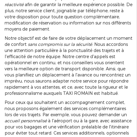
réactivité
afin de garantir la meilleure expérience possible. De
plus, notre service client, joignable par téléphone, reste à
votre disposition pour toute question complémentaire,
modification de réservation ou information sur nos différents
moyens de paiement.
Notre objectif est de faire de votre déplacement un moment
de confort
sans compromis sur la sécurité
. Nous accordons
une attention particulière à la ponctualité des trajets et à
l'efficacité de notre équipe. Notre centre d'appels est
opérationnel en continu, et nos conseillers vous orientent
vers la meilleure option de transport disponible. Ainsi, que
vous planifiiez un déplacement à l'avance ou rencontriez un
imprévu, nous saurons adapter notre service pour répondre
rapidement à vos attentes, et ce, avec toute la rigueur et le
professionnalisme auxquels TAXI ROMAIN est habitué.
Pour ceux qui souhaitent un accompagnement complet,
nous proposons également des services complémentaires
lors de vos trajets. Par exemple, vous pouvez demander un
accueil personnalisé
à l'aéroport ou à la gare, avec assistance
pour vos bagages et une vérification préalable de l'itinéraire
pour éviter tout retard. Ces services additionnels, optionnels