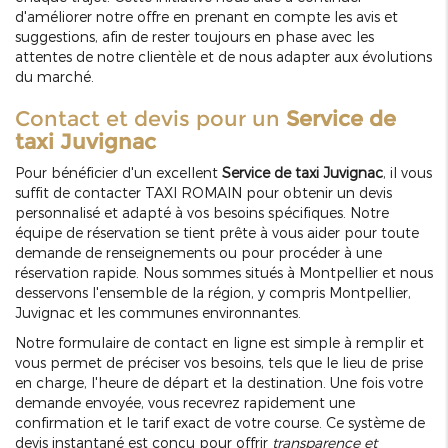
d'améliorer notre offre en prenant en compte les avis et
suggestions, afin de rester toujours en phase avec les
attentes de notre clientèle et de nous adapter aux évolutions
du marché.
Contact et devis pour un
Service de
taxi Juvignac
Pour bénéficier d'un excellent
Service de taxi Juvignac
, il vous
suffit de contacter TAXI ROMAIN pour obtenir un devis
personnalisé et adapté à vos besoins spécifiques. Notre
équipe de réservation se tient prête à vous aider pour toute
demande de renseignements ou pour procéder à une
réservation rapide. Nous sommes situés à Montpellier et nous
desservons l'ensemble de la région, y compris Montpellier,
Juvignac et les communes environnantes.
Notre formulaire de contact en ligne est simple à remplir et
vous permet de préciser vos besoins, tels que le lieu de prise
en charge, l'heure de départ et la destination. Une fois votre
demande envoyée, vous recevrez rapidement une
confirmation et le tarif exact de votre course. Ce système de
devis instantané est conçu pour offrir
transparence et