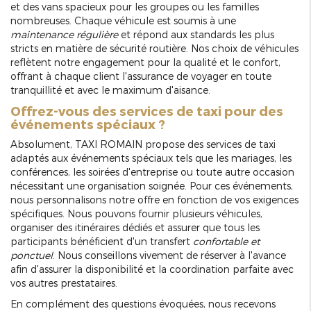
et des vans spacieux pour les groupes ou les familles
nombreuses. Chaque véhicule est soumis à une
maintenance régulière
et répond aux standards les plus
stricts en matière de sécurité routière. Nos choix de véhicules
reflètent notre engagement pour la qualité et le confort,
offrant à chaque client l'assurance de voyager en toute
tranquillité et avec le maximum d'aisance.
Offrez-vous des services de taxi pour des
événements spéciaux ?
Absolument, TAXI ROMAIN propose des services de taxi
adaptés aux événements spéciaux tels que les mariages, les
conférences, les soirées d'entreprise ou toute autre occasion
nécessitant une organisation soignée. Pour ces événements,
nous personnalisons notre offre en fonction de vos exigences
spécifiques. Nous pouvons fournir plusieurs véhicules,
organiser des itinéraires dédiés et assurer que tous les
participants bénéficient d'un transfert
confortable et
ponctuel
. Nous conseillons vivement de réserver à l'avance
afin d'assurer la disponibilité et la coordination parfaite avec
vos autres prestataires.
En complément des questions évoquées, nous recevons