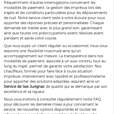
fréquemment d'autres interrogations concernant les
modalités de paiement, la gestion des imprévus lors des
trajets et les conditions particulières pour les déplacements
de nuit. Notre service client reste à votre écoute pour vous
apporter des réponses précises et personnalisées. Chaque
demande est traitée avec le plus grand soin, garantissant
ainsi que toutes vos préoccupations soient résolues avant,
pendant et après votre course.
Que vous soyez un client régulier ou occasionnel, nous vous
assurons une
flexibilité maximale
ainsi qu'un
accompagnement sur mesure. La transparence dans nos
modalités de paiement, associée à un suivi continu tout au
long du trajet, permet de garantir votre satisfaction. Nos
chauffeurs, formés pour faire face à toute situation
imprévue, interviennent avec rapidité et professionnalisme
pour apporter des solutions adaptées, assurant ainsi un
Service de taxi Juvignac
de qualité qui se démarque par son
excellence et sa rigueur.
Nous vous invitons à consulter régulièrement notre FAQ
pour découvrir les dernières mises à jour concernant le
service, les nouvelles options disponibles et toutes les