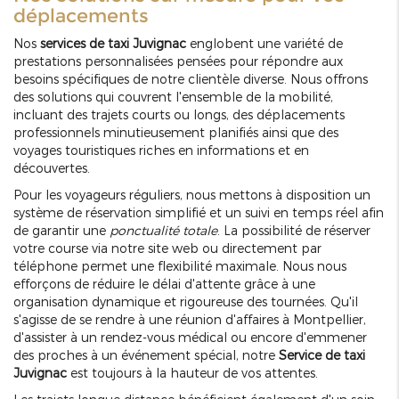
déplacements
Nos
services de taxi Juvignac
englobent une variété de
prestations personnalisées pensées pour répondre aux
besoins spécifiques de notre clientèle diverse. Nous offrons
des solutions qui couvrent l'ensemble de la mobilité,
incluant des trajets courts ou longs, des déplacements
professionnels minutieusement planifiés ainsi que des
voyages touristiques riches en informations et en
découvertes.
Pour les voyageurs réguliers, nous mettons à disposition un
système de réservation simplifié et un suivi en temps réel afin
de garantir une
ponctualité totale
. La possibilité de réserver
votre course via notre site web ou directement par
téléphone permet une flexibilité maximale. Nous nous
efforçons de réduire le délai d'attente grâce à une
organisation dynamique et rigoureuse des tournées. Qu'il
s'agisse de se rendre à une réunion d'affaires à Montpellier,
d'assister à un rendez-vous médical ou encore d'emmener
des proches à un événement spécial, notre
Service de taxi
Juvignac
est toujours à la hauteur de vos attentes.