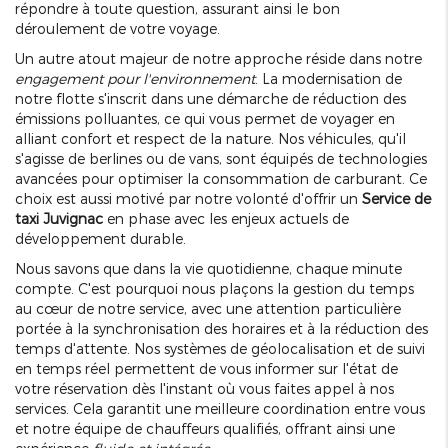
répondre à toute question, assurant ainsi le bon
déroulement de votre voyage.
Un autre atout majeur de notre approche réside dans notre
engagement pour l'environnement
. La modernisation de
notre flotte s'inscrit dans une démarche de réduction des
émissions polluantes, ce qui vous permet de voyager en
alliant confort et respect de la nature. Nos véhicules, qu'il
s'agisse de berlines ou de vans, sont équipés de technologies
avancées pour optimiser la consommation de carburant. Ce
choix est aussi motivé par notre volonté d'offrir un
Service de
taxi Juvignac
en phase avec les enjeux actuels de
développement durable.
Nous savons que dans la vie quotidienne, chaque minute
compte. C'est pourquoi nous plaçons la gestion du temps
au cœur de notre service, avec une attention particulière
portée à la synchronisation des horaires et à la réduction des
temps d'attente. Nos systèmes de géolocalisation et de suivi
en temps réel permettent de vous informer sur l'état de
votre réservation dès l'instant où vous faites appel à nos
services. Cela garantit une meilleure coordination entre vous
et notre équipe de chauffeurs qualifiés, offrant ainsi une