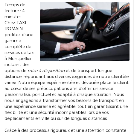
Temps de
lecture : 4
minutes
Chez TAXI
ROMAIN,
profitez d'une
gamme
complète de
services de taxi
à Montpellier,
incluant des
options de
mise à disposition
et de transport longue
distance, répondant aux diverses exigences de notre clientèle
variée. Notre équipe expérimentée et dévouée place le client
au cœur de ses préoccupations afin d'offrir un service
personnalisé, ponctuel et adapté à chaque situation. Nous
nous engageons à transformer vos besoins de transport en
une expérience sereine et agréable, tout en garantissant une
flexibilité et une sécurité incomparables lors de vos
déplacements en ville ou sur de longues distances.
Grâce à des processus rigoureux et une attention constante