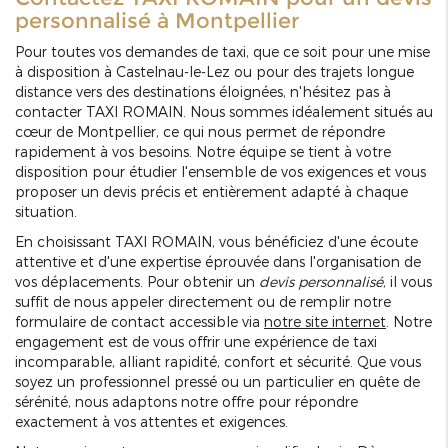
personnalisé à Montpellier
Pour toutes vos demandes de taxi, que ce soit pour une mise
à disposition à Castelnau-le-Lez ou pour des trajets longue
distance vers des destinations éloignées, n'hésitez pas à
contacter TAXI ROMAIN. Nous sommes idéalement situés au
cœur de Montpellier, ce qui nous permet de répondre
rapidement à vos besoins. Notre équipe se tient à votre
disposition pour étudier l'ensemble de vos exigences et vous
proposer un devis précis et entièrement adapté à chaque
situation.
En choisissant TAXI ROMAIN, vous bénéficiez d'une écoute
attentive et d'une expertise éprouvée dans l'organisation de
vos déplacements. Pour obtenir un
devis personnalisé
, il vous
suffit de nous appeler directement ou de remplir notre
formulaire de contact accessible via
notre site internet
. Notre
engagement est de vous offrir une expérience de taxi
incomparable, alliant rapidité, confort et sécurité. Que vous
soyez un professionnel pressé ou un particulier en quête de
sérénité, nous adaptons notre offre pour répondre
exactement à vos attentes et exigences.