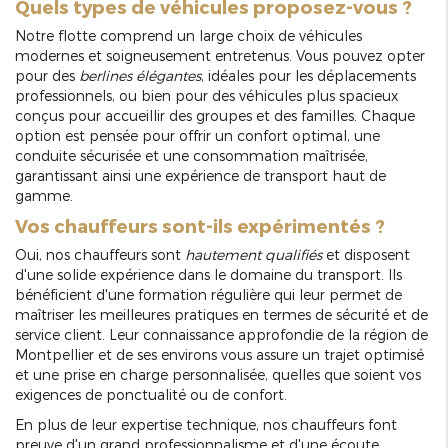
Quels types de véhicules proposez-vous ?
Notre flotte comprend un large choix de véhicules
modernes et soigneusement entretenus. Vous pouvez opter
pour des
berlines élégantes
, idéales pour les déplacements
professionnels, ou bien pour des véhicules plus spacieux
conçus pour accueillir des groupes et des familles. Chaque
option est pensée pour offrir un confort optimal, une
conduite sécurisée et une consommation maîtrisée,
garantissant ainsi une expérience de transport haut de
gamme.
Vos chauffeurs sont-ils expérimentés ?
Oui, nos chauffeurs sont
hautement qualifiés
et disposent
d'une solide expérience dans le domaine du transport. Ils
bénéficient d'une formation régulière qui leur permet de
maîtriser les meilleures pratiques en termes de sécurité et de
service client. Leur connaissance approfondie de la région de
Montpellier et de ses environs vous assure un trajet optimisé
et une prise en charge personnalisée, quelles que soient vos
exigences de ponctualité ou de confort.
En plus de leur expertise technique, nos chauffeurs font
preuve d'un grand professionnalisme et d'une écoute