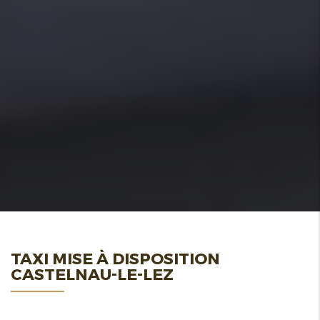
TAXI MISE À DISPOSITION
CASTELNAU-LE-LEZ