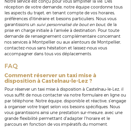
Notre service est conçu pour vous simplifier la vie. Dès
réception de votre demande, notre équipe coordonne tous
les aspects du trajet, en tenant compte de vos horaires,
préférences d'itinéraire et besoins particuliers. Nous vous
garantissons un
suivi personnalisé de bout en bout
, de la
prise en charge initiale à l'arrivée à destination. Pour toute
demande de renseignement complémentaire concernant
nos services à Montpellier ou aux alentours de Montpellier,
contactez-nous sans hésitation et laissez-nous vous
accompagner dans tous vos déplacements.
FAQ
Comment réserver un taxi mise à
disposition à Castelnau-le-Lez ?
Pour réserver un taxi mise à disposition à Castelnau-le-Lez, il
vous suffit de nous contacter via notre formulaire en ligne ou
par téléphone. Notre équipe, disponible et réactive, s'engage
à organiser votre trajet selon vos besoins spécifiques. Nous
vous garantissons ainsi une prestation sur-mesure, avec une
grande flexibilité permettant d'adapter l'horaire et le
parcours en fonction de vos impératifs du moment.