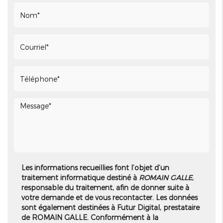
Les informations recueillies font l’objet d’un
traitement informatique destiné à
ROMAIN GALLE
,
responsable du traitement, afin de donner suite à
votre demande et de vous recontacter. Les données
sont également destinées à Futur Digital, prestataire
de ROMAIN GALLE. Conformément à la