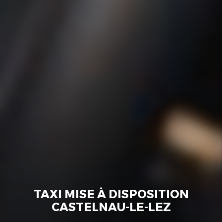
TAXI MISE À DISPOSITION
CASTELNAU-LE-LEZ