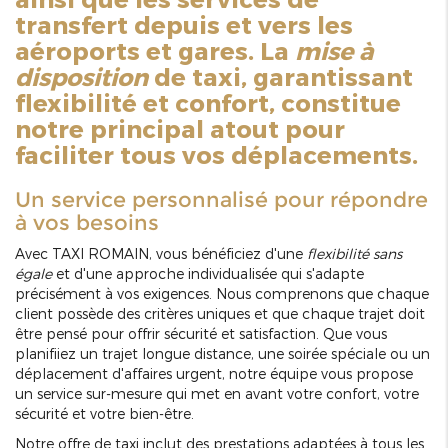
transfert depuis et vers les
aéroports et gares. La
mise à
disposition
de taxi, garantissant
flexibilité et confort, constitue
notre principal atout pour
faciliter tous vos déplacements.
Un service personnalisé pour répondre
à vos besoins
Avec TAXI ROMAIN, vous bénéficiez d'une
flexibilité sans
égale
et d'une approche individualisée qui s'adapte
précisément à vos exigences. Nous comprenons que chaque
client possède des critères uniques et que chaque trajet doit
être pensé pour offrir sécurité et satisfaction. Que vous
planifiiez un trajet longue distance, une soirée spéciale ou un
déplacement d'affaires urgent, notre équipe vous propose
un service sur-mesure qui met en avant votre confort, votre
sécurité et votre bien-être.
Notre offre de taxi inclut des prestations adaptées à tous les