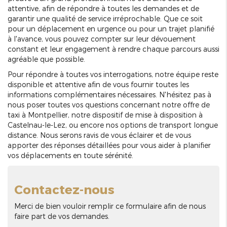
attentive, afin de répondre à toutes les demandes et de
garantir une qualité de service irréprochable. Que ce soit
pour un déplacement en urgence ou pour un trajet planifié
à l'avance, vous pouvez compter sur leur dévouement
constant et leur engagement à rendre chaque parcours aussi
agréable que possible.
Pour répondre à toutes vos interrogations, notre équipe reste
disponible et attentive afin de vous fournir toutes les
informations complémentaires nécessaires. N'hésitez pas à
nous poser toutes vos questions concernant notre offre de
taxi à Montpellier, notre dispositif de mise à disposition à
Castelnau-le-Lez, ou encore nos options de transport longue
distance. Nous serons ravis de vous éclairer et de vous
apporter des réponses détaillées pour vous aider à planifier
vos déplacements en toute sérénité.
Contactez-nous
Merci de bien vouloir remplir ce formulaire afin de nous
faire part de vos demandes.