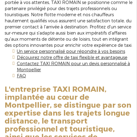
portée à vos attentes, TAXI ROMAIN se positionne comme le
partenaire privilégié pour des trajets professionnels ou
touristiques. Notre flotte moderne et nos chauffeurs
hautement qualifiés vous assurent une satisfaction totale, du
premier contact à l'arrivée à destination. Profitez d'un service
sur-mesure qui s'adapte aussi bien aux impératifs d'affaires
qu'aux moments de détente ou de loisirs, tout en intégrant
des options innovantes pour enrichir votre expérience de taxi.
Un service personnalisé pour répondre à vos besoins
Découvrez notre offre de taxi flexible et avantageuse
Contactez TAXI ROMAIN pour un devis personnalisé à
Montpellier
FAQ
L'entreprise TAXI ROMAIN,
implantée au cœur de
Montpellier, se distingue par son
expertise dans les trajets longue
distance, le transport
professionnel et touristique,
ainsi que les services de