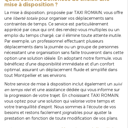
mise à disposition ?
La mise à disposition, proposée par TAXI ROMAIN, vous offre
une
liberté totale
pour organiser vos déplacements sans
contraintes de temps. Ce service est particulièrement
apprécié par ceux qui ont des rendez-vous multiples ou un
emploi du temps chargé, car il élimine toute attente inutile.
Par exemple, un professionnel effectuant plusieurs
déplacements dans la journée ou un groupe de personnes
nécessitant une organisation sans faille trouveront dans cette
option une solution idéale. En adoptant notre formule, vous
bénéficiez d'une disponibilité immédiate et d'un confort
optimal, assurant un déplacement fluide et simplifié dans
tout Montpellier et ses environs.
Notre service de mise à disposition inclut également un
suivi
en temps réel
et une assistance dédiée qui vous informe sur
la progression de votre trajet. En choisissant TAXI ROMAIN,
vous optez pour une solution qui valorise votre temps et
votre tranquillité d'esprit. Nous sommes à l'écoute de vos
besoins et restons facilement joignables pour ajuster la
prestation en fonction de toute modification de vos plans.