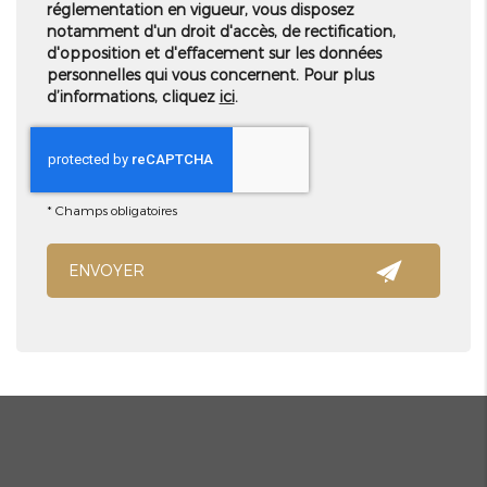
réglementation en vigueur, vous disposez
notamment d'un droit d'accès, de rectification,
d'opposition et d'effacement sur les données
personnelles qui vous concernent. Pour plus
d’informations, cliquez
ici
.
*
Champs obligatoires