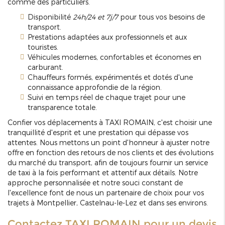
comme des particuliers.
Disponibilité
24h/24 et 7j/7
pour tous vos besoins de
transport.
Prestations adaptées aux professionnels et aux
touristes.
Véhicules modernes, confortables et économes en
carburant.
Chauffeurs formés, expérimentés et dotés d'une
connaissance approfondie de la région.
Suivi en temps réel de chaque trajet pour une
transparence totale.
Confier vos déplacements à TAXI ROMAIN, c'est choisir une
tranquillité d'esprit et une prestation qui dépasse vos
attentes. Nous mettons un point d'honneur à ajuster notre
offre en fonction des retours de nos clients et des évolutions
du marché du transport, afin de toujours fournir un service
de taxi à la fois performant et attentif aux détails. Notre
approche personnalisée et notre souci constant de
l'excellence font de nous un partenaire de choix pour vos
trajets à Montpellier, Castelnau-le-Lez et dans ses environs.
Contactez TAXI ROMAIN pour un devis