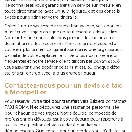
personnalisées vous garantissent un service sur mesure, en
toute circonstance, avec un suivi rigoureux et des conseils
avisés pour optimiser votre itinéraire.
Grâce à notre système de réservation avancé, vous pouvez
planifier vos trajets en ligne en seulement quelques clics.
Notre interface conviviale vous permet de choisir votre
destination et de sélectionner l'horaire qui correspond à
votre emploi du temps, garantissant ainsi une organisation
parfaite de votre déplacement. De plus, nos mises à jour
fréquentes et notre service client disponible
24h/24 et 7j/7
vous assurent une expérience sans stress, où chaque détail
est pris en charge avec la plus grande rigueur.
Contactez-nous pour un devis de taxi
à Montpellier
Pour réserver votre
taxi pour transfert vers Béziers
, contactez
TAXI ROMAIN et découvrez une assistance personnalisée
pour chacun de vos trajets. Notre équipe, composée de
professionnels dévoués, est à votre écoute pour répondre à
toutes vos questions et vous aider à planifier vos
déplacements. Que ce soit pour un rendez-vous d'affaires ou