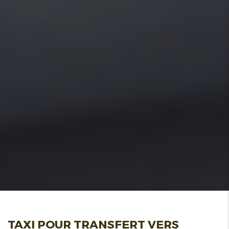
TAXI POUR TRANSFERT VERS