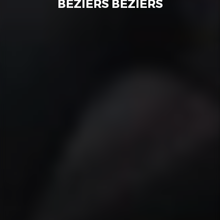
BÉZIERS BÉZIERS