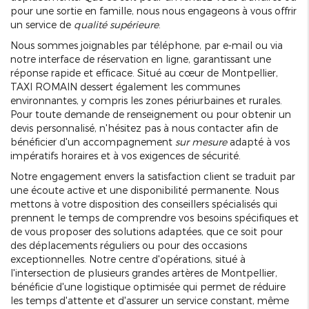
pour une sortie en famille, nous nous engageons à vous offrir
un service de
qualité supérieure
.
Nous sommes joignables par téléphone, par e-mail ou via
notre interface de réservation en ligne, garantissant une
réponse rapide et efficace. Situé au cœur de Montpellier,
TAXI ROMAIN dessert également les communes
environnantes, y compris les zones périurbaines et rurales.
Pour toute demande de renseignement ou pour obtenir un
devis personnalisé, n'hésitez pas à nous contacter afin de
bénéficier d'un accompagnement
sur mesure
adapté à vos
impératifs horaires et à vos exigences de sécurité.
Notre engagement envers la satisfaction client se traduit par
une écoute active et une disponibilité permanente. Nous
mettons à votre disposition des conseillers spécialisés qui
prennent le temps de comprendre vos besoins spécifiques et
de vous proposer des solutions adaptées, que ce soit pour
des déplacements réguliers ou pour des occasions
exceptionnelles. Notre centre d'opérations, situé à
l'intersection de plusieurs grandes artères de Montpellier,
bénéficie d'une logistique optimisée qui permet de réduire
les temps d'attente et d'assurer un service constant, même