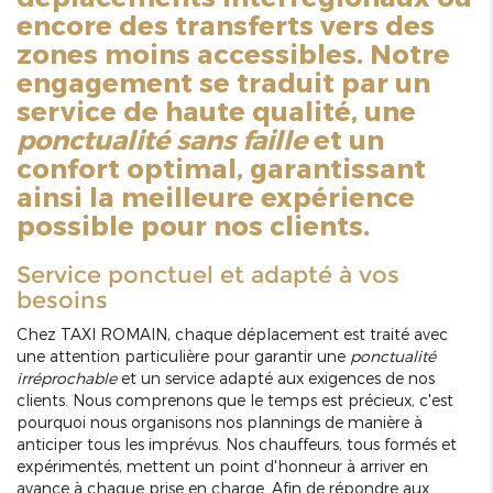
encore des transferts vers des
zones moins accessibles. Notre
engagement se traduit par un
service de haute qualité, une
ponctualité sans faille
et un
confort optimal, garantissant
ainsi la meilleure expérience
possible pour nos clients.
Service ponctuel et adapté à vos
besoins
Chez TAXI ROMAIN, chaque déplacement est traité avec
une attention particulière pour garantir une
ponctualité
irréprochable
et un service adapté aux exigences de nos
clients. Nous comprenons que le temps est précieux, c'est
pourquoi nous organisons nos plannings de manière à
anticiper tous les imprévus. Nos chauffeurs, tous formés et
expérimentés, mettent un point d'honneur à arriver en
avance à chaque prise en charge. Afin de répondre aux