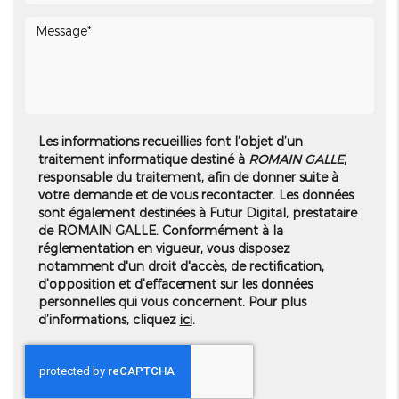
Les informations recueillies font l’objet d’un
traitement informatique destiné à
ROMAIN GALLE
,
responsable du traitement, afin de donner suite à
votre demande et de vous recontacter. Les données
sont également destinées à Futur Digital, prestataire
de ROMAIN GALLE. Conformément à la
réglementation en vigueur, vous disposez
notamment d'un droit d'accès, de rectification,
d'opposition et d'effacement sur les données
personnelles qui vous concernent. Pour plus
d’informations, cliquez
ici
.