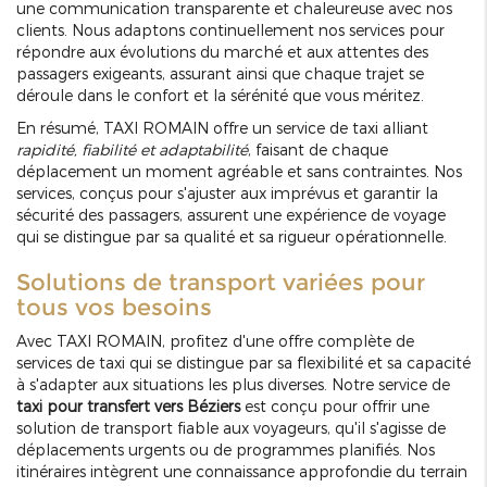
une communication transparente et chaleureuse avec nos
clients. Nous adaptons continuellement nos services pour
répondre aux évolutions du marché et aux attentes des
passagers exigeants, assurant ainsi que chaque trajet se
déroule dans le confort et la sérénité que vous méritez.
En résumé, TAXI ROMAIN offre un service de taxi alliant
rapidité, fiabilité et adaptabilité
, faisant de chaque
déplacement un moment agréable et sans contraintes. Nos
services, conçus pour s'ajuster aux imprévus et garantir la
sécurité des passagers, assurent une expérience de voyage
qui se distingue par sa qualité et sa rigueur opérationnelle.
Solutions de transport variées pour
tous vos besoins
Avec TAXI ROMAIN, profitez d'une offre complète de
services de taxi qui se distingue par sa flexibilité et sa capacité
à s'adapter aux situations les plus diverses. Notre service de
taxi pour transfert vers Béziers
est conçu pour offrir une
solution de transport fiable aux voyageurs, qu'il s'agisse de
déplacements urgents ou de programmes planifiés. Nos
itinéraires intègrent une connaissance approfondie du terrain