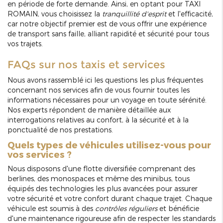
en période de forte demande. Ainsi, en optant pour TAXI
ROMAIN, vous choisissez la
tranquillité d'esprit
et l'efficacité,
car notre objectif premier est de vous offrir une expérience
de transport sans faille, alliant rapidité et sécurité pour tous
vos trajets.
FAQs sur nos taxis et services
Nous avons rassemblé ici les questions les plus fréquentes
concernant nos services afin de vous fournir toutes les
informations nécessaires pour un voyage en toute sérénité.
Nos experts répondent de manière détaillée aux
interrogations relatives au confort, à la sécurité et à la
ponctualité de nos prestations.
Quels types de véhicules utilisez-vous pour
vos services ?
Nous disposons d'une flotte diversifiée comprenant des
berlines, des monospaces et même des minibus, tous
équipés des technologies les plus avancées pour assurer
votre sécurité et votre confort durant chaque trajet. Chaque
véhicule est soumis à des
contrôles réguliers
et bénéficie
d'une maintenance rigoureuse afin de respecter les standards