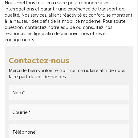
Nous mettons tout en œuvre pour répondre à vos
interrogations et garantir une expérience de transport de
qualité. Nos services, alliant réactivité et confort, se montrent
à la hauteur des défis de la mobilité moderne. Pour toute
question, contactez notre équipe ou consultez nos
ressources en ligne afin de découvrir nos offres et
engagements.
Contactez-nous
Merci de bien vouloir remplir ce formulaire afin de nous
faire part de vos demandes.