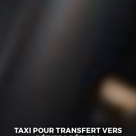
TAXI POUR TRANSFERT VERS