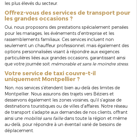
les plus élevés du secteur.
Offrez-vous des services de transport pour
les grandes occasions ?
Oui, nous proposons des prestations spécialement pensées
pour les mariages, les événements d'entreprise et les
rassemblements familiaux. Ces services incluent non
seulement un chauffeur professionnel, mais également des
options personnalisées visant à répondre aux exigences
particulières liées aux grandes occasions, garantissant ainsi
que votre journée soit
mémorable et sans le moindre stress
.
Votre service de taxi couvre-t-il
uniquement Montpellier ?
Non, nos services s'étendent bien au-delà des limites de
Montpellier. Nous assurons des trajets vers Béziers et
desservons également les zones voisines, qu'il s'agisse de
destinations touristiques ou de villes d'affaires. Notre réseau
de transport s'adapte aux demandes de nos clients, offrant
ainsi une
mobilité sans faille
dans toute la région et même
au-delà, pour répondre à un éventail varié de besoins de
déplacement.