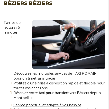
BÉZIERS BÉZIERS
Temps de
lecture : 5
minutes
Découvrez les multiples services de TAXI ROMAIN
pour un trajet sans tracas.
Profitez d'une mise à disposition rapide et flexible pour
toutes vos occasions.
Réservez votre
taxi pour transfert vers Béziers
depuis
Montpellier.
Service ponctuel et adapté à vos besoins