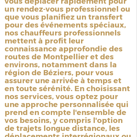
vous déplacer rapidement pour
un rendez-vous professionnel ou
que vous planifiez un transfert
pour des événements spéciaux,
nos chauffeurs professionnels
mettent à profit leur
connaissance approfondie des
routes de Montpellier et des
environs, notamment dans la
région de Béziers, pour vous
assurer une arrivée à temps et
en toute sérénité. En choisissant
nos services, vous optez pour
une approche personnalisée qui
prend en compte l'ensemble de
vos besoins, y compris l'option
de trajets longue distance, les
déplacements interrégionaux ou