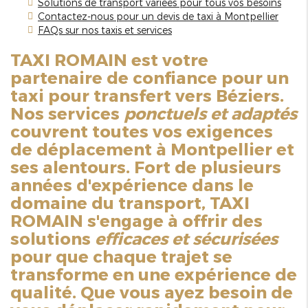
Solutions de transport variées pour tous vos besoins
Contactez-nous pour un devis de taxi à Montpellier
FAQs sur nos taxis et services
TAXI ROMAIN est votre
partenaire de confiance pour un
taxi pour transfert vers Béziers
.
Nos services
ponctuels et adaptés
couvrent toutes vos exigences
de déplacement à Montpellier et
ses alentours. Fort de plusieurs
années d'expérience dans le
domaine du transport, TAXI
ROMAIN s'engage à offrir des
solutions
efficaces et sécurisées
pour que chaque trajet se
transforme en une expérience de
qualité. Que vous ayez besoin de