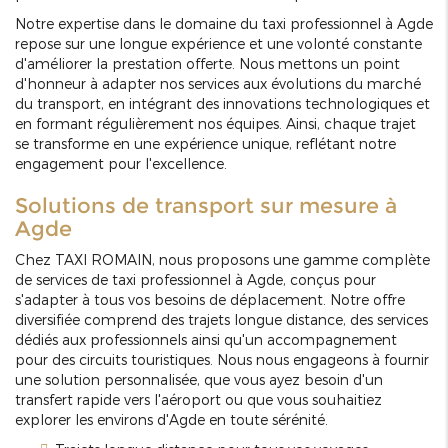
Notre expertise dans le domaine du taxi professionnel à Agde
repose sur une longue expérience et une volonté constante
d'améliorer la prestation offerte. Nous mettons un point
d'honneur à adapter nos services aux évolutions du marché
du transport, en intégrant des innovations technologiques et
en formant régulièrement nos équipes. Ainsi, chaque trajet
se transforme en une expérience unique, reflétant notre
engagement pour l'excellence.
Solutions de transport sur mesure à
Agde
Chez TAXI ROMAIN, nous proposons une gamme complète
de services de taxi professionnel à Agde, conçus pour
s'adapter à tous vos besoins de déplacement. Notre offre
diversifiée comprend des trajets longue distance, des services
dédiés aux professionnels ainsi qu'un accompagnement
pour des circuits touristiques. Nous nous engageons à fournir
une solution personnalisée, que vous ayez besoin d'un
transfert rapide vers l'aéroport ou que vous souhaitiez
explorer les environs d'Agde en toute sérénité.