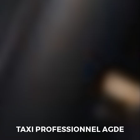
TAXI PROFESSIONNEL AGDE