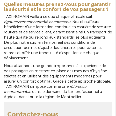
Quelles mesures prenez-vous pour garantir
la sécurité et le confort de vos passagers ?
TAXI ROMAIN veille à ce que chaque véhicule soit
rigoureusement contrôlé et entretenu
. Nos chauffeurs
bénéficient d'une formation continue en matière de sécurité
routière et de service client, garantissant ainsi un transport de
haute qualité qui répond aux standards les plus exigeants.
De plus, notre suivi en temps réel des conditions de
circulation permet d'ajuster les itinéraires pour éviter les
retards et offrir une tranquillité d'esprit lors de chaque
déplacement.
Nous attachons une grande importance à l'expérience de
nos passagers en mettant en place des mesures d'hygiène
strictes et en utilisant des équipements modernes pour
assurer un confort optimal. Grâce à cette approche globale,
TAXI ROMAIN s'impose comme une
référence
incontournable
dans le domaine du taxi professionnel à
Agde et dans toute la région de Montpellier.
Contactez-nous