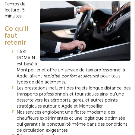
Temps de
lecture : 5
minutes
Ce qu'il
faut
retenir
TAXI
ROMAIN
est basé à
Montpellier et offre un service de taxi professionnel à
Agde, alliant
rapidité, confort et sécurité
pour tous
types de déplacements.
Les prestations incluent des trajets longue distance, des
transports professionnels et touristiques ainsi qu'une
desserte vers les aéroports, gares, et autres points
stratégiques autour d'Agde et Montpellier.
Nos services englobent une flotte moderne, des
chauffeurs expérimentés et une logistique optimisée
qui garantit la ponctualité même dans des conditions
de circulation exigeantes.