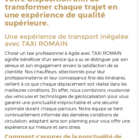
transformer chaque trajet en
une expérience de qualité
supérieure.
Une expérience de transport inégalée
avec TAXI ROMAIN
Choisir un taxi professionnel à Agde avec TAXI ROMAIN
signifie bénéficier d'un service qui a su se distinguer par son
sérieux et son engagement envers la satisfaction de sa
clientèle. Nos chauffeurs, sélectionnés pour leur
professionnalisme et leur connaissance fine des itinéraires,
veillent à ce que chaque déplacement soit réalisé dans les
meilleures conditions. En effet, nous combinons
modernité
des véhicules
et technologies de géolocalisation pour vous
garantir une ponctualité irréprochable et une sécurité
optimale durant chaque parcours. Notre équipe se tient
continuellement informée des dernières conditions de
circulation, adaptant ainsi son planning pour vous offrir une
expérience sur mesure et sans stress.
Comment s'assurer de la ponctualité de