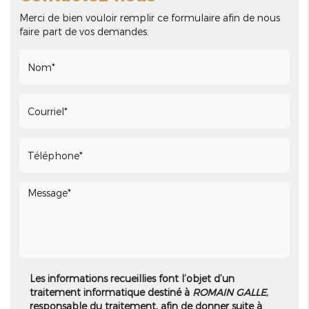
Merci de bien vouloir remplir ce formulaire afin de nous
faire part de vos demandes.
Les informations recueillies font l’objet d’un
traitement informatique destiné à
ROMAIN GALLE
,
responsable du traitement, afin de donner suite à