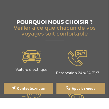
POURQUOI NOUS CHOISIR ?
Veiller à ce que chacun de vos
voyages soit confortable
Voiture électrique
Réservation 24h/24 7J/7
Contactez-nous
Appelez-nous