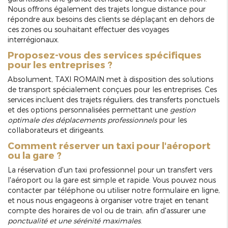
Nous offrons également des trajets longue distance pour
répondre aux besoins des clients se déplaçant en dehors de
ces zones ou souhaitant effectuer des voyages
interrégionaux.
Proposez-vous des services spécifiques
pour les entreprises ?
Absolument, TAXI ROMAIN met à disposition des solutions
de transport spécialement conçues pour les entreprises. Ces
services incluent des trajets réguliers, des transferts ponctuels
et des options personnalisées permettant une
gestion
optimale des déplacements professionnels
pour les
collaborateurs et dirigeants.
Comment réserver un taxi pour l'aéroport
ou la gare ?
La réservation d'un taxi professionnel pour un transfert vers
l'aéroport ou la gare est simple et rapide. Vous pouvez nous
contacter par téléphone ou utiliser notre formulaire en ligne,
et nous nous engageons à organiser votre trajet en tenant
compte des horaires de vol ou de train, afin d'assurer une
ponctualité et une sérénité maximales
.