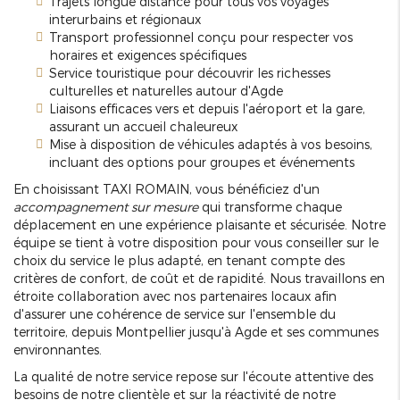
Trajets longue distance pour tous vos voyages
interurbains et régionaux
Transport professionnel conçu pour respecter vos
horaires et exigences spécifiques
Service touristique pour découvrir les richesses
culturelles et naturelles autour d'Agde
Liaisons efficaces vers et depuis l'aéroport et la gare,
assurant un accueil chaleureux
Mise à disposition de véhicules adaptés à vos besoins,
incluant des options pour groupes et événements
En choisissant TAXI ROMAIN, vous bénéficiez d'un
accompagnement sur mesure
qui transforme chaque
déplacement en une expérience plaisante et sécurisée. Notre
équipe se tient à votre disposition pour vous conseiller sur le
choix du service le plus adapté, en tenant compte des
critères de confort, de coût et de rapidité. Nous travaillons en
étroite collaboration avec nos partenaires locaux afin
d'assurer une cohérence de service sur l'ensemble du
territoire, depuis Montpellier jusqu'à Agde et ses communes
environnantes.
La qualité de notre service repose sur l'écoute attentive des
besoins de notre clientèle et sur la réactivité de notre