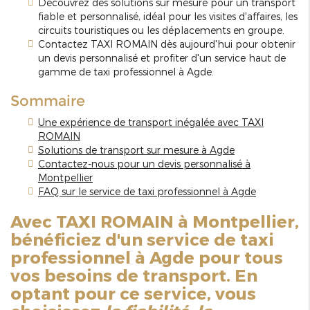
Découvrez des solutions sur mesure pour un transport
fiable et personnalisé, idéal pour les visites d'affaires, les
circuits touristiques ou les déplacements en groupe.
Contactez TAXI ROMAIN dès aujourd'hui pour obtenir
un devis personnalisé et profiter d'un service haut de
gamme de taxi professionnel à Agde.
Sommaire
Une expérience de transport inégalée avec TAXI
ROMAIN
Solutions de transport sur mesure à Agde
Contactez-nous pour un devis personnalisé à
Montpellier
FAQ sur le service de taxi professionnel à Agde
Avec TAXI ROMAIN à Montpellier,
bénéficiez d'un service de taxi
professionnel à Agde pour tous
vos besoins de transport. En
optant pour ce service, vous