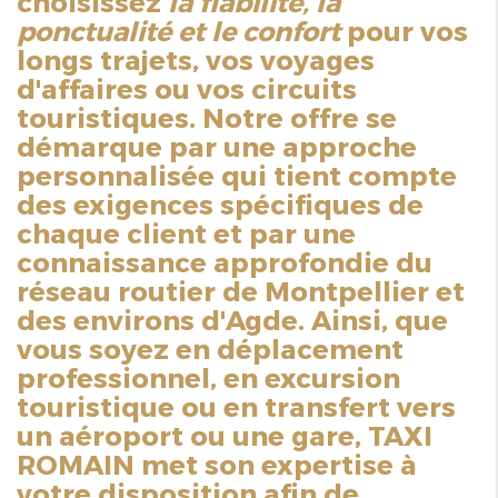
choisissez
la fiabilité, la
ponctualité et le confort
pour vos
longs trajets, vos voyages
d'affaires ou vos circuits
touristiques. Notre offre se
démarque par une approche
personnalisée qui tient compte
des exigences spécifiques de
chaque client et par une
connaissance approfondie du
réseau routier de Montpellier et
des environs d'Agde. Ainsi, que
vous soyez en déplacement
professionnel, en excursion
touristique ou en transfert vers
un aéroport ou une gare, TAXI
ROMAIN met son expertise à
votre disposition afin de