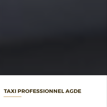
TAXI PROFESSIONNEL AGDE