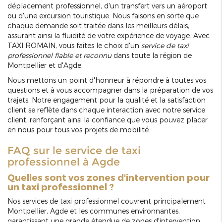
déplacement professionnel, d'un transfert vers un aéroport
ou d'une excursion touristique. Nous faisons en sorte que
chaque demande soit traitée dans les meilleurs délais,
assurant ainsi la fluidité de votre expérience de voyage. Avec
TAXI ROMAIN, vous faites le choix d'un
service de taxi
professionnel fiable et reconnu
dans toute la région de
Montpellier et d'Agde.
Nous mettons un point d'honneur à répondre à toutes vos
questions et à vous accompagner dans la préparation de vos
trajets. Notre engagement pour la qualité et la satisfaction
client se reflète dans chaque interaction avec notre service
client, renforçant ainsi la confiance que vous pouvez placer
en nous pour tous vos projets de mobilité.
FAQ sur le service de taxi
professionnel à Agde
Quelles sont vos zones d'intervention pour
un taxi professionnel ?
Nos services de taxi professionnel couvrent principalement
Montpellier, Agde et les communes environnantes,
garantissant une grande étendue de zones d'intervention.