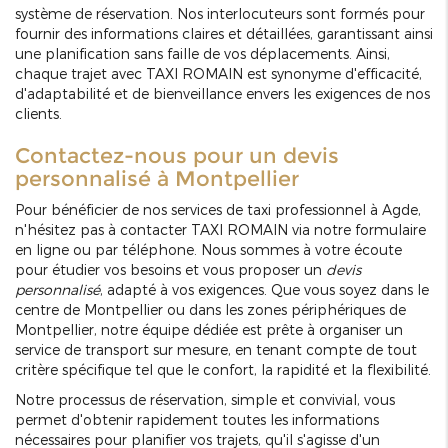
système de réservation. Nos interlocuteurs sont formés pour
fournir des informations claires et détaillées, garantissant ainsi
une planification sans faille de vos déplacements. Ainsi,
chaque trajet avec TAXI ROMAIN est synonyme d'efficacité,
d'adaptabilité et de bienveillance envers les exigences de nos
clients.
Contactez-nous pour un devis
personnalisé à Montpellier
Pour bénéficier de nos services de taxi professionnel à Agde,
n'hésitez pas à contacter TAXI ROMAIN via notre formulaire
en ligne ou par téléphone. Nous sommes à votre écoute
pour étudier vos besoins et vous proposer un
devis
personnalisé
, adapté à vos exigences. Que vous soyez dans le
centre de Montpellier ou dans les zones périphériques de
Montpellier, notre équipe dédiée est prête à organiser un
service de transport sur mesure, en tenant compte de tout
critère spécifique tel que le confort, la rapidité et la flexibilité.
Notre processus de réservation, simple et convivial, vous
permet d'obtenir rapidement toutes les informations
nécessaires pour planifier vos trajets, qu'il s'agisse d'un