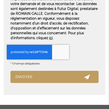
votre demande et de vous recontacter. Les données
sont également destinées à Futur Digital, prestataire
de ROMAIN GALLE. Conformément à la
réglementation en vigueur, vous disposez
notamment d'un droit d'accès, de rectification,
d'opposition et d'effacement sur les données
personnelles qui vous concernent. Pour plus
d’informations, cliquez
ici
.
*
Champs obligatoires